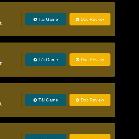
Tải Game
Đọc Review
t
Tải Game
Đọc Review
t
Tải Game
Đọc Review
t