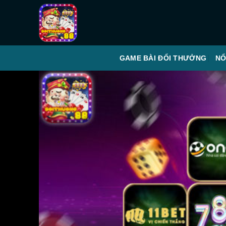
Bỏ
qua
nội
dung
GAME BÀI ĐỔI THƯỞNG
NỔ