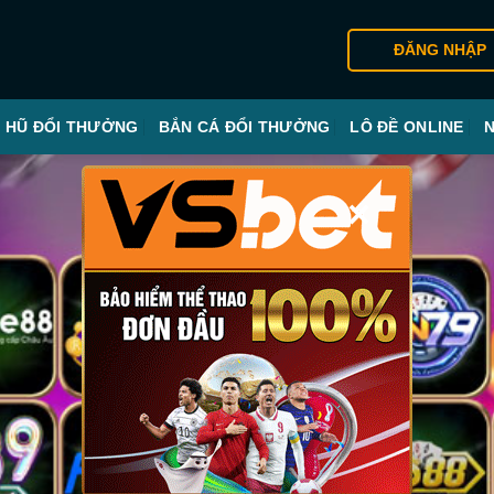
ĐĂNG NHẬP
 HŨ ĐỔI THƯỞNG
BẮN CÁ ĐỔI THƯỞNG
LÔ ĐỀ ONLINE
N
×