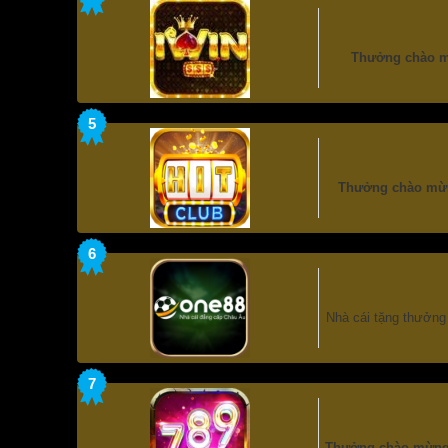
Thưởng chào m
5
Thưởng chào mừn
6
Nhà cái tặng thưởng
7
Thưởng chào mừng 