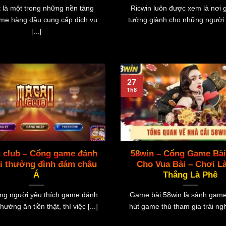
 là một trong những nền tảng
Ricwin luôn được xem là nơi giả
me hàng đầu cung cấp dịch vụ
tưởng giành cho những người ch
[...]
27
Th8
 club – Cổng game đánh
58win – Cổng Game Bà
ổi thưởng đình đám châu
Cho Vua Bài – Chơi L
Á
Thắng Là Phê
ng người yêu thích game đánh
Game bài 58win là sảnh game
thưởng ăn tiền thật, thì việc [...]
hút game thủ tham gia trải nghi