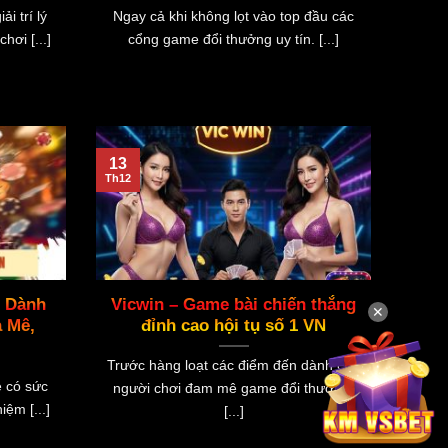
i trí lý
Ngay cả khi không lọt vào top đầu các
ơi [...]
cổng game đổi thưởng uy tín. [...]
13
Th12
i Dành
Vicwin – Game bài chiến thắng
✕
à Mê,
đỉnh cao hội tụ số 1 VN
Trước hàng loạt các điểm đến dành cho
 có sức
người chơi đam mê game đổi thưởng.
ệm [...]
[...]