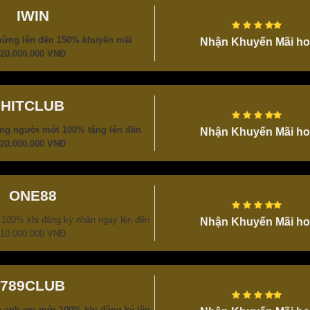
IWIN
ừng lên đến 150% khuyến mãi
Nhận Khuyến Mãi ho
20.000.000 VNĐ
HITCLUB
g người mới 100% tặng lên đến
Nhận Khuyến Mãi ho
20.000.000 VNĐ
ONE88
 100% khi đăng ký nhận ngay lên đến
Nhận Khuyến Mãi ho
10.000.000 VNĐ
789CLUB
anh em mới 100% khi đăng ký lên