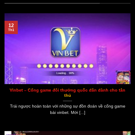
12
Th1
Vinbet – Cổng game đôi thưởng quốc dân dành cho tân
thủ
Trái ngược hoàn toàn với những sự đồn đoán về cổng game
bài vinbet. Mới [...]