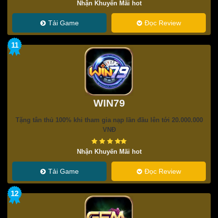
Nhận Khuyến Mãi hot
Tải Game
Đọc Review
11
WIN79
Tặng tân thủ 100% khi tham gia nạp lần đầu lên tới 20.000.000
VNĐ
Nhận Khuyến Mãi hot
Tải Game
Đọc Review
12