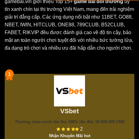
gamebai.vin giới thiệu Top 15+
game bài đổi thưởng
uy
tín xanh chín tại thị trường Việt Nam, mang đến trải nghiệm
giải trí đẳng cấp. Các ứng dụng nổi bật như 11BET, GO88,
NBET, IWIN, HITCLUB, ONE88, 789CLUB, B52CLUB,
FABET, RIKVIP đều được đánh giá cao về độ tin cậy, bảo
mật an toàn người chơi tuyệt đối với nhiều bức tường lửa,
đa dạng trò chơi và nhiều ưu đãi hấp dẫn cho người chơi.
1
VSbet
Thưởng chào mình tân thủ 100% lên đến 10.000.000 VNĐ
2
Nhận Khuyến Mãi hot