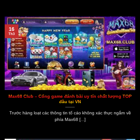
16
Th3
Max68 Club – Cổng game đánh bài uy tín chất lượng TOP
đầu tại VN
Trước hàng loạt các thông tin tố cáo không xác thực ngắm về
phía Max68 [...]