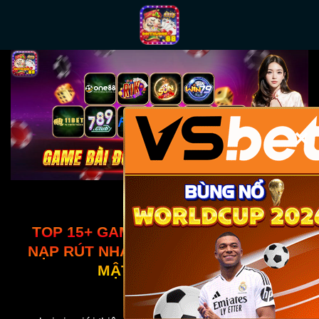
Bỏ
qua
nội
dung
×
TOP 15+ GAME BÀI ĐỔI THƯỞNG 🎖️
NẠP RÚT NHANH - TẶNG TIỀN - BẢO
MẬT UY TÍN 2026