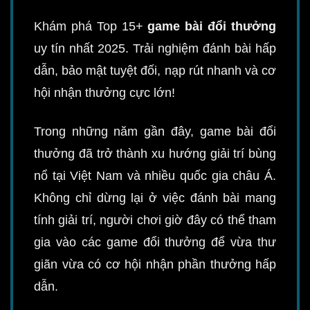
Khám phá Top 15+
game bài đổi thưởng
uy tín nhất 2025. Trải nghiệm đánh bài hấp
dẫn, bảo mật tuyệt đối, nạp rút nhanh và cơ
hội nhận thưởng cực lớn!
Trong những năm gần đây, game bài đổi
thưởng đã trở thành xu hướng giải trí bùng
nổ tại Việt Nam và nhiều quốc gia châu Á.
Không chỉ dừng lại ở việc đánh bài mang
tính giải trí, người chơi giờ đây có thể tham
gia vào các game đổi thưởng để vừa thư
giãn vừa có cơ hội nhận phần thưởng hấp
dẫn.