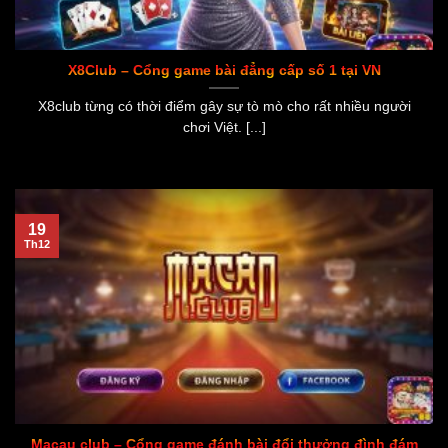
X8Club – Cổng game bài đẳng cấp số 1 tại VN
X8club từng có thời điểm gây sự tò mò cho rất nhiều người
chơi Việt. [...]
19
Th12
Macau club – Cổng game đánh bài đổi thưởng đình đám