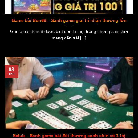
Game bài Bon68 – Sảnh game giải trí nhận thưởng lớn
Game bài Bon68 được biết đến là một trong những sân chơi
mang đến trải [...]
03
Th3
Eclub – Sảnh game bài đổi thưởng xanh chín số 1 thị