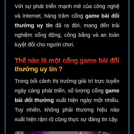
Với sự phát triển mạnh mẽ của công nghệ
và Internet, hàng trăm cổng
game bài đổi
thưởng uy tín
đã ra đời, mang đến trải
nghiệm sống động, công bằng và an toàn
tuyệt đối cho người chơi.
Thế nào là một cổng game bài đổi
thưởng uy tín ?
Trong bối cảnh thị trường giải trí trực tuyến
ngày càng phát triển, số lượng cổng
game
bài đổi thưởng
xuất hiện ngày một nhiều.
Tuy nhiên, không phải thương hiệu nào
xuất hiện rậm rộ cũng thực sự đáng tin cậy.