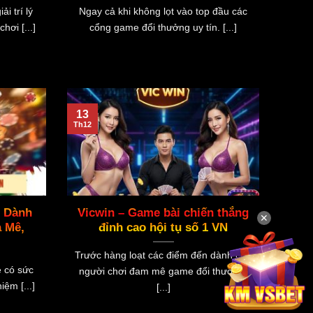
i trí lý
Ngay cả khi không lọt vào top đầu các
ơi [...]
cổng game đổi thưởng uy tín. [...]
13
Th12
i Dành
Vicwin – Game bài chiến thắng
✕
à Mê,
đỉnh cao hội tụ số 1 VN
Trước hàng loạt các điểm đến dành cho
 có sức
người chơi đam mê game đổi thưởng.
ệm [...]
[...]