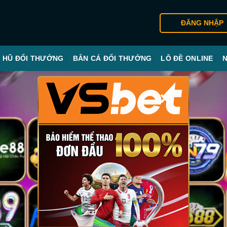
ĐĂNG NHẬP
 HŨ ĐỔI THƯỞNG
BẮN CÁ ĐỔI THƯỞNG
LÔ ĐỀ ONLINE
N
×