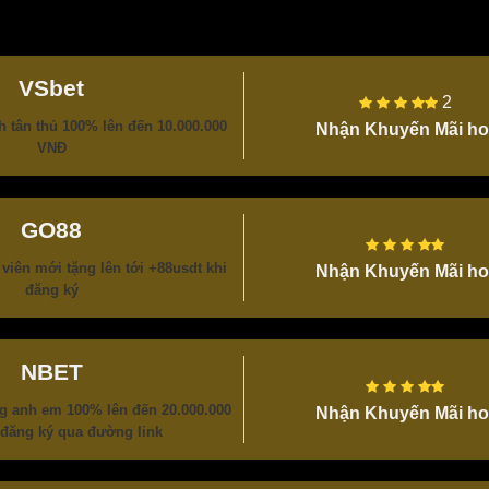
VSbet
2
 tân thủ 100% lên đến 10.000.000
Nhận Khuyến Mãi ho
VNĐ
GO88
iên mới tặng lên tới +88usdt khi
Nhận Khuyến Mãi ho
đăng ký
NBET
 anh em 100% lên đến 20.000.000
Nhận Khuyến Mãi ho
đăng ký qua đường link