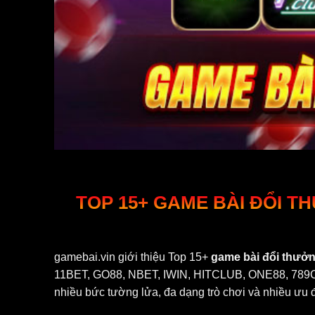
TOP 15+ GAME BÀI ĐỔI TH
gamebai.vin giới thiệu Top 15+
game bài đổi thưở
11BET, GO88, NBET, IWIN, HITCLUB, ONE88, 789CLU
nhiều bức tường lửa, đa dạng trò chơi và nhiều ưu 