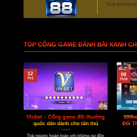
Tặng thưởng lần
TOP CỔNG GAME ĐÁNH BÀI XANH CH
12
09
Th1
Th10
Vinbet – Cổng game đôi thưởng
999b
quốc dân dành cho tân thủ
Đổi T
Trái ngược hoàn toàn với những sự đồn