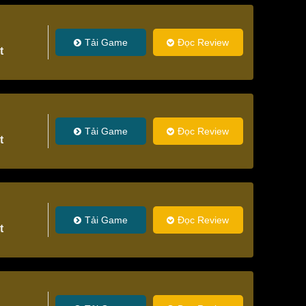
Tải Game
Đọc Review
t
Tải Game
Đọc Review
t
Tải Game
Đọc Review
t