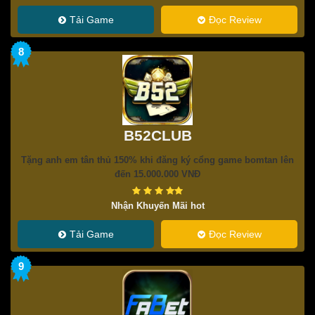
Tải Game
Đọc Review
8
B52CLUB
Tặng anh em tân thủ 150% khi đăng ký cổng game bomtan lên
đến 15.000.000 VNĐ
Nhận Khuyến Mãi hot
Tải Game
Đọc Review
9