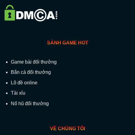
sẽ có sự yên tâm hơn vì mọi vận hành liên
quan đến các game cá cược trực tuyến đều
được giám sát và đảm bảo tính công bằng.
SẢNH GAME HOT
Game bài đổi thưởng
Bắn cá đổi thưởng
Lô đề online
Tài xỉu
Giấy phép hoạt động sẽ đánh giá mức độ uy
tín của một cổng game
Nổ hũ đổi thưởng
Hệ thống bảo mật cao cấp
VỀ CHÚNG TÔI