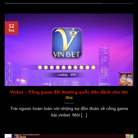
12
Th1
Vinbet – Cổng game đôi thưởng quốc dân dành cho tân
thủ
Trái ngược hoàn toàn với những sự đồn đoán về cổng game
bài vinbet. Mới [...]