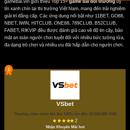
gamebai.vin giới thiệu Top 15+
game bài đổi thưởng
uy
tín xanh chín tại thị trường Việt Nam, mang đến trải nghiệm
giải trí đẳng cấp. Các ứng dụng nổi bật như 11BET, GO88,
NBET, IWIN, HITCLUB, ONE88, 789CLUB, B52CLUB,
FABET, RIKVIP đều được đánh giá cao về độ tin cậy, bảo
mật an toàn người chơi tuyệt đối với nhiều bức tường lửa,
đa dạng trò chơi và nhiều ưu đãi hấp dẫn cho người chơi.
1
VSbet
Thưởng chào mình tân thủ 100% lên đến 10.000.000 VNĐ
2
Nhận Khuyến Mãi hot