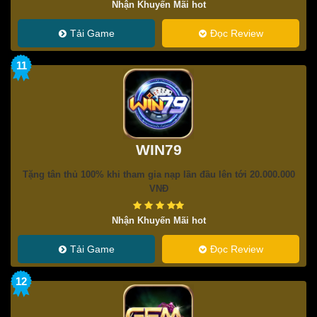
Nhận Khuyến Mãi hot
Tải Game
Đọc Review
11
WIN79
Tặng tân thủ 100% khi tham gia nạp lần đầu lên tới 20.000.000
VNĐ
Nhận Khuyến Mãi hot
Tải Game
Đọc Review
12