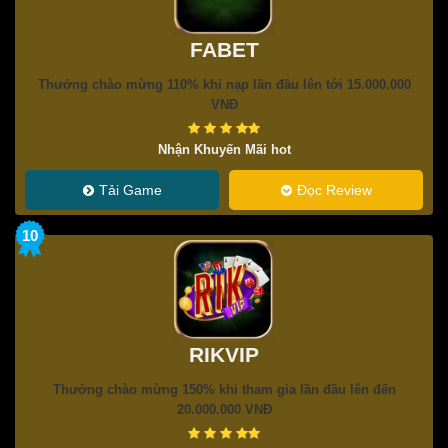
FABET
Thưởng chào mừng 110% khi nạp lần đầu lên tới 15.000.000
VNĐ
Nhận Khuyến Mãi hot
Tải Game
Đọc Review
10
RIKVIP
Thưởng chào mừng 150% khi tham gia lần đầu lên đến
20.000.000 VNĐ