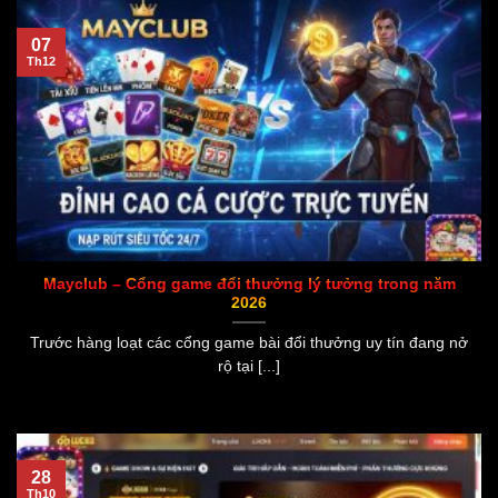
07
Th12
Mayclub – Cổng game đổi thưởng lý tưởng trong năm
2026
Trước hàng loạt các cổng game bài đổi thưởng uy tín đang nở
rộ tại [...]
28
Th10