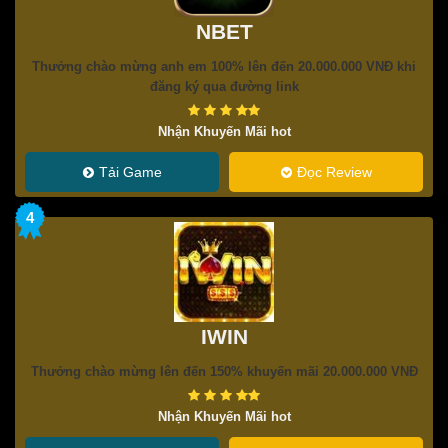
NBET
Thưởng chào mừng anh em 100% lên đến 20.000.000 VNĐ khi
đăng ký qua đường link
Nhận Khuyến Mãi hot
Tải Game
Đọc Review
4
IWIN
Thưởng chào mừng lên đến 150% khuyến mãi 20.000.000 VNĐ
Nhận Khuyến Mãi hot