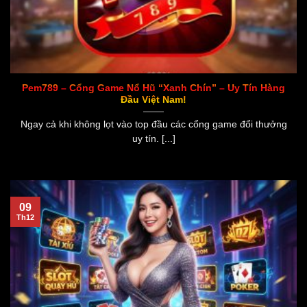
Pem789 – Cổng Game Nổ Hũ “Xanh Chín” – Uy Tín Hàng
Đầu Việt Nam!
Ngay cả khi không lọt vào top đầu các cổng game đổi thưởng
uy tín. [...]
09
Th12