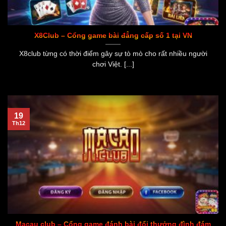
X8Club – Cổng game bài đẳng cấp số 1 tại VN
X8club từng có thời điểm gây sự tò mò cho rất nhiều người
chơi Việt. [...]
19
Th12
Macau club – Cổng game đánh bài đổi thưởng đình đám