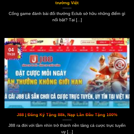
trường Việt
Cổng game đánh bài đổi thưởng Eclub sở hữu những điểm gì
nổi bật? Tại [...]
04
Th10
J88 | Đăng Ký Tặng 88k, Nạp Lần Đầu Tặng 100%
J88 ra đời với tầm nhìn trở thành nền tảng cá cược trực tuyến
uy [...]