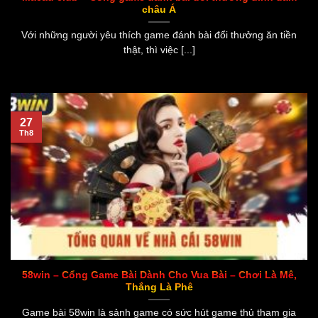
châu Á
Với những người yêu thích game đánh bài đổi thưởng ăn tiền
thật, thì việc [...]
27
Th8
58win – Cổng Game Bài Dành Cho Vua Bài – Chơi Là Mê,
Thắng Là Phê
Game bài 58win là sảnh game có sức hút game thủ tham gia