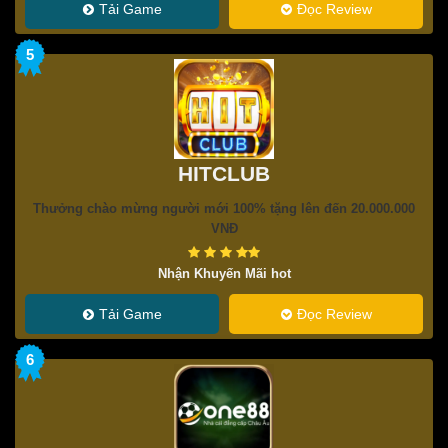
Tải Game
Đọc Review
5
HITCLUB
Thưởng chào mừng người mới 100% tặng lên đến 20.000.000
VNĐ
Nhận Khuyến Mãi hot
Tải Game
Đọc Review
6