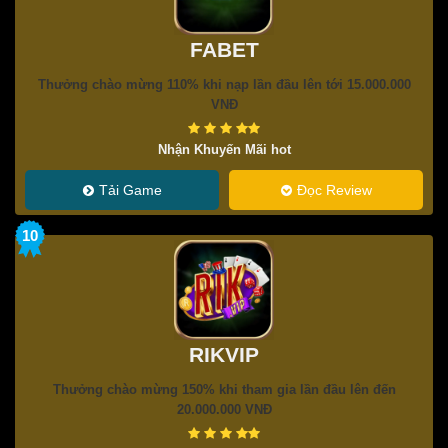
FABET
Thưởng chào mừng 110% khi nạp lần đầu lên tới 15.000.000
VNĐ
Nhận Khuyến Mãi hot
Tải Game
Đọc Review
10
RIKVIP
Thưởng chào mừng 150% khi tham gia lần đầu lên đến
20.000.000 VNĐ