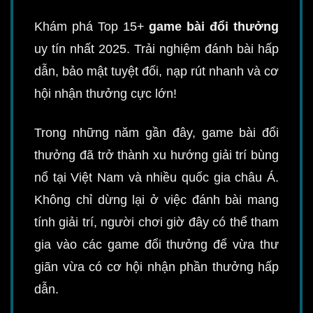
Khám phá Top 15+
game bài đổi thưởng
uy tín nhất 2025. Trải nghiệm đánh bài hấp
dẫn, bảo mật tuyệt đối, nạp rút nhanh và cơ
hội nhận thưởng cực lớn!
Trong những năm gần đây, game bài đổi
thưởng đã trở thành xu hướng giải trí bùng
nổ tại Việt Nam và nhiều quốc gia châu Á.
Không chỉ dừng lại ở việc đánh bài mang
tính giải trí, người chơi giờ đây có thể tham
gia vào các game đổi thưởng để vừa thư
giãn vừa có cơ hội nhận phần thưởng hấp
dẫn.