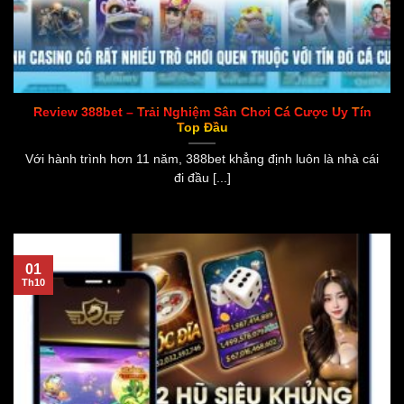
Review 388bet – Trải Nghiệm Sân Chơi Cá Cược Uy Tín
Top Đầu
Với hành trình hơn 11 năm, 388bet khẳng định luôn là nhà cái
đi đầu [...]
01
Th10