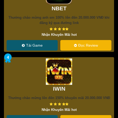
NBET
Thưởng chào mừng anh em 100% lên đến 20.000.000 VNĐ khi
đăng ký qua đường link
Nhận Khuyến Mãi hot
Tải Game
Đọc Review
4
IWIN
Thưởng chào mừng lên đến 150% khuyến mãi 20.000.000 VNĐ
Nhận Khuyến Mãi hot