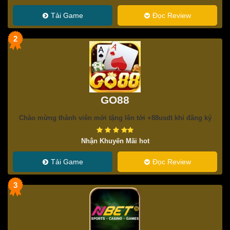
Tải Game
Đọc Review
2
GO88
Chào mừng thành viên mới tặng lên tới +88usdt khi đăng ký
Nhận Khuyến Mãi hot
Tải Game
Đọc Review
3