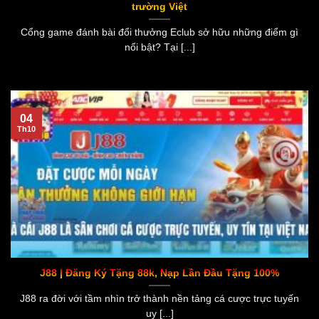
trường Việt
Cổng game đánh bài đổi thưởng Eclub sở hữu những điểm gì
nổi bật? Tại [...]
04
Th10
J88 | Đăng Ký Tặng 88k, Nạp Lần Đầu Tặng 100%
J88 ra đời với tầm nhìn trở thành nền tảng cá cược trực tuyến
uy [...]