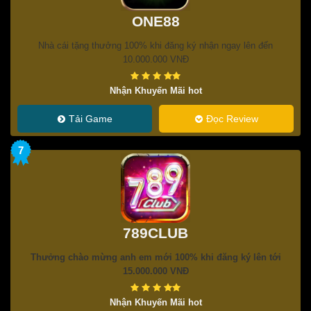
ONE88
Nhà cái tặng thưởng 100% khi đăng ký nhận ngay lên đến
10.000.000 VNĐ
Nhận Khuyến Mãi hot
Tải Game
Đọc Review
7
789CLUB
Thưởng chào mừng anh em mới 100% khi đăng ký lên tới
15.000.000 VNĐ
Nhận Khuyến Mãi hot