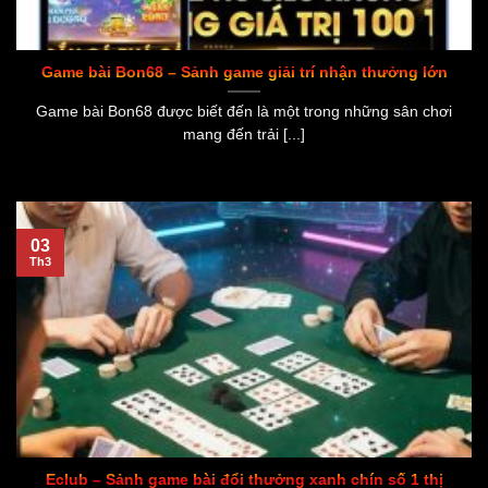
Game bài Bon68 – Sảnh game giải trí nhận thưởng lớn
Game bài Bon68 được biết đến là một trong những sân chơi
mang đến trải [...]
03
Th3
Eclub – Sảnh game bài đổi thưởng xanh chín số 1 thị