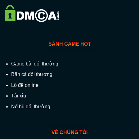
sẽ có sự yên tâm hơn vì mọi vận hành liên
quan đến các game cá cược trực tuyến đều
được giám sát và đảm bảo tính công bằng.
SẢNH GAME HOT
Game bài đổi thưởng
Bắn cá đổi thưởng
Lô đề online
Tài xỉu
Giấy phép hoạt động sẽ đánh giá mức độ uy
tín của một cổng game
Nổ hũ đổi thưởng
Hệ thống bảo mật cao cấp
VỀ CHÚNG TÔI