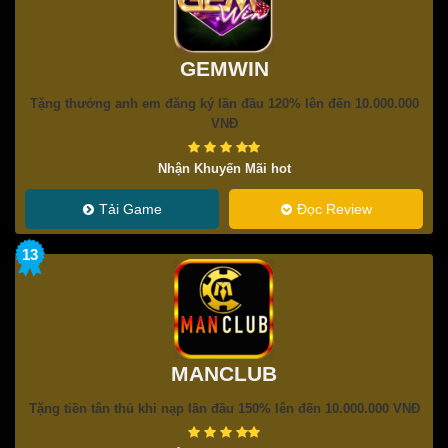
GEMWIN
Tặng thưởng anh em đăng ký lần đầu 120% lên đến 10.000.000
VNĐ
Nhận Khuyến Mãi hot
Tải Game
Đọc Review
13
MANCLUB
Tặng tiền tân thủ khi nạp lần đầu 150% lên đến 10.000.000 VNĐ