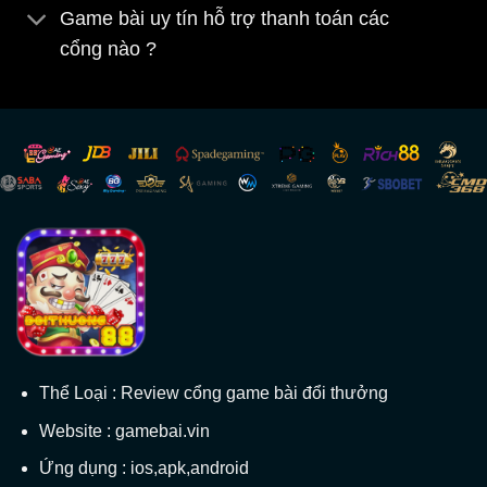
Game bài uy tín hỗ trợ thanh toán các
Giấy phép hoạt động hợp pháp
cổng nào ?
Một trong những yếu tố tiên quyết để đánh
giá mức độ uy tín của một cổng game
chính là giấy phép kinh doanh hợp pháp.
Khi được các tổ chức quản lý quốc tế như
PAGCOR (Philippines), Isle of Man hay
Curacao cấp phép, điều đó đồng nghĩa
rằng nền tảng đã vượt qua nhiều bước
kiểm duyệt khắt khe về chất lượng dịch vụ,
mức độ an toàn cũng như tính minh bạch
Thể Loại : Review cổng game bài đổi thưởng
trong giao dịch.
Website : gamebai.vin
Người chơi tham gia ở những hệ thống này
Ứng dụng : ios,apk,android