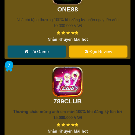
ONE88
Nhà cái tặng thưởng 100% khi đăng ký nhận ngay lên đến
10.000.000 VNĐ
Nhận Khuyến Mãi hot
Tải Game
Đọc Review
7
789CLUB
Thưởng chào mừng anh em mới 100% khi đăng ký lên tới
15.000.000 VNĐ
Nhận Khuyến Mãi hot