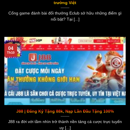
trường Việt
Cổng game đánh bài đổi thưởng Eclub sở hữu những điểm gì
nổi bật? Tại [...]
04
Th10
J88 | Đăng Ký Tặng 88k, Nạp Lần Đầu Tặng 100%
J88 ra đời với tầm nhìn trở thành nền tảng cá cược trực tuyến
uy [...]