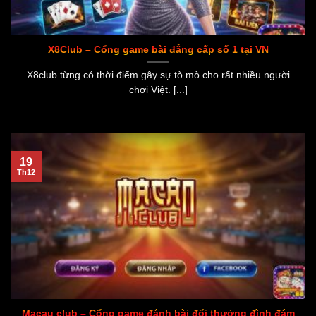
X8Club – Cổng game bài đẳng cấp số 1 tại VN
X8club từng có thời điểm gây sự tò mò cho rất nhiều người
chơi Việt. [...]
19
Th12
Macau club – Cổng game đánh bài đổi thưởng đình đám