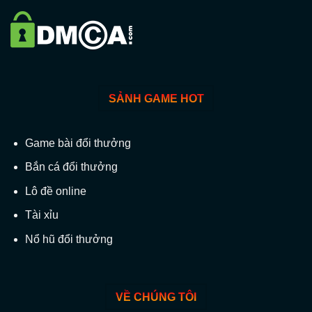
sẽ có sự yên tâm hơn vì mọi vận hành liên
quan đến các game cá cược trực tuyến đều
được giám sát và đảm bảo tính công bằng.
SẢNH GAME HOT
Game bài đổi thưởng
Bắn cá đổi thưởng
Lô đề online
Tài xỉu
Giấy phép hoạt động sẽ đánh giá mức độ uy
tín của một cổng game
Nổ hũ đổi thưởng
Hệ thống bảo mật cao cấp
VỀ CHÚNG TÔI