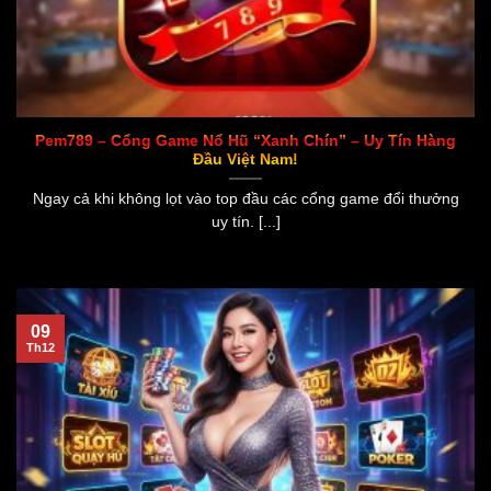
Pem789 – Cổng Game Nổ Hũ “Xanh Chín” – Uy Tín Hàng
Đầu Việt Nam!
Ngay cả khi không lọt vào top đầu các cổng game đổi thưởng
uy tín. [...]
09
Th12