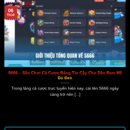
06
Th10
S666 – Sân Chơi Cá Cược Đáng Tin Cậy Cho Dân Đam Mê
Đỏ Đen
Trong làng cá cược trực tuyến hiện nay, cái tên S666 ngày
càng trở nên [...]