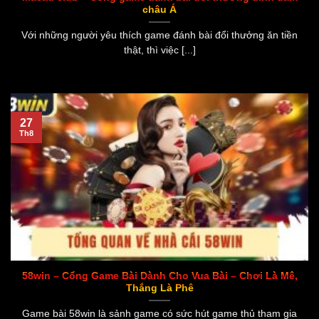
châu Á
Với những người yêu thích game đánh bài đổi thưởng ăn tiền
thật, thì việc [...]
27
Th8
58win – Cổng Game Bài Dành Cho Vua Bài – Chơi Là Mê,
Thắng Là Phê
Game bài 58win là sảnh game có sức hút game thủ tham gia