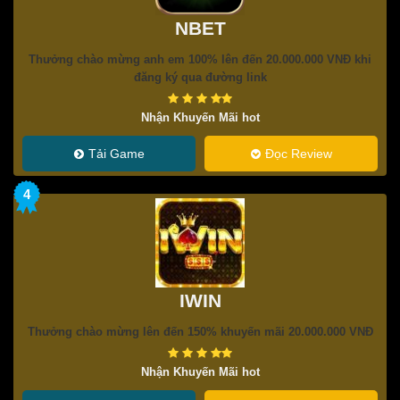
NBET
Thưởng chào mừng anh em 100% lên đến 20.000.000 VNĐ khi
đăng ký qua đường link
Nhận Khuyến Mãi hot
Tải Game
Đọc Review
4
IWIN
Thưởng chào mừng lên đến 150% khuyến mãi 20.000.000 VNĐ
Nhận Khuyến Mãi hot