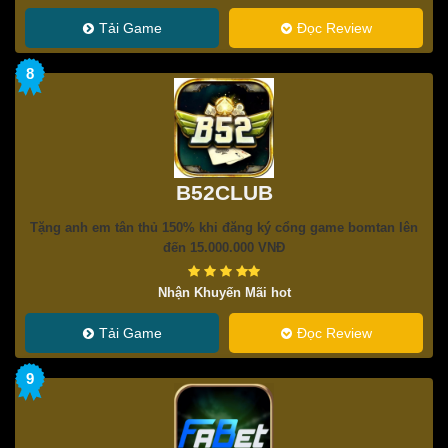
Tải Game
Đọc Review
8
B52CLUB
Tặng anh em tân thủ 150% khi đăng ký cổng game bomtan lên
đến 15.000.000 VNĐ
Nhận Khuyến Mãi hot
Tải Game
Đọc Review
9