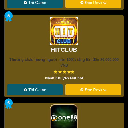
Tải Game
Đọc Review
5
HITCLUB
Thưởng chào mừng người mới 100% tặng lên đến 20.000.000
VNĐ
Nhận Khuyến Mãi hot
Tải Game
Đọc Review
6