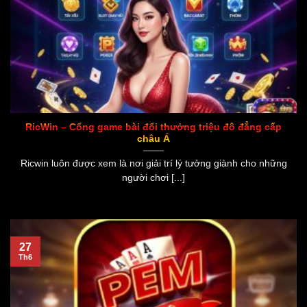
RicWin – Cổng game bài đổi thưởng triệu đô đẳng cấp
châu Á
Ricwin luôn được xem là nơi giải trí lý tưởng giành cho những
người chơi [...]
27
Th6