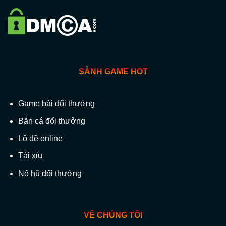
sẽ có sự yên tâm hơn vì mọi vận hành liên
quan đến các game cá cược trực tuyến đều
được giám sát và đảm bảo tính công bằng.
SẢNH GAME HOT
Game bài đổi thưởng
Bắn cá đổi thưởng
Lô đề online
Tài xỉu
Giấy phép hoạt động sẽ đánh giá mức độ uy
tín của một cổng game
Nổ hũ đổi thưởng
Hệ thống bảo mật cao cấp
VỀ CHÚNG TÔI