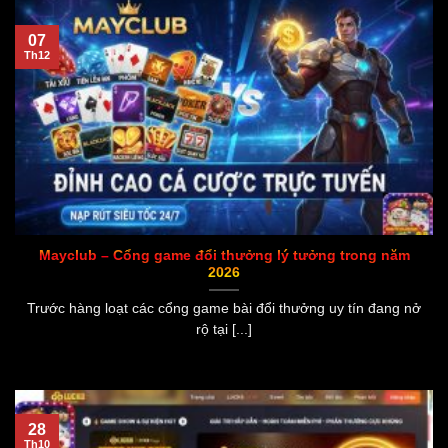
07
Th12
Mayclub – Cổng game đổi thưởng lý tưởng trong năm
2026
Trước hàng loạt các cổng game bài đổi thưởng uy tín đang nở
rộ tại [...]
28
Th10