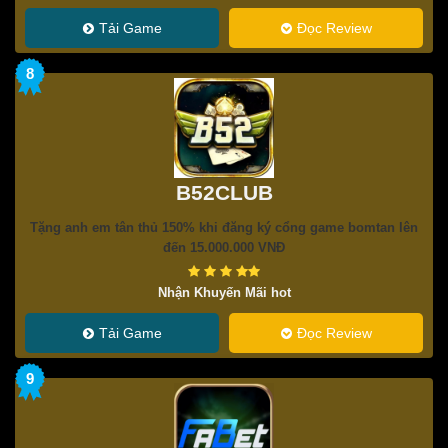
Tải Game
Đọc Review
8
B52CLUB
Tặng anh em tân thủ 150% khi đăng ký cổng game bomtan lên
đến 15.000.000 VNĐ
Nhận Khuyến Mãi hot
Tải Game
Đọc Review
9