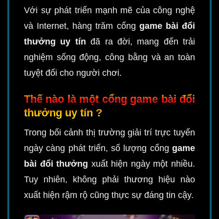
Với sự phát triển mạnh mẽ của công nghệ
và Internet, hàng trăm cổng
game bài đổi
thưởng uy tín
đã ra đời, mang đến trải
nghiệm sống động, công bằng và an toàn
tuyệt đối cho người chơi.
Thế nào là một cổng game bài đổi
thưởng uy tín ?
Trong bối cảnh thị trường giải trí trực tuyến
ngày càng phát triển, số lượng cổng
game
bài đổi thưởng
xuất hiện ngày một nhiều.
Tuy nhiên, không phải thương hiệu nào
xuất hiện rậm rộ cũng thực sự đáng tin cậy.