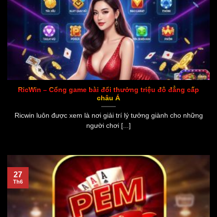
RicWin – Cổng game bài đổi thưởng triệu đô đẳng cấp
châu Á
Ricwin luôn được xem là nơi giải trí lý tưởng giành cho những
người chơi [...]
27
Th6