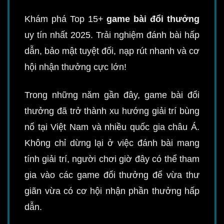
Khám phá Top 15+
game bài đổi thưởng
uy tín nhất 2025. Trải nghiệm đánh bài hấp
dẫn, bảo mật tuyệt đối, nạp rút nhanh và cơ
hội nhận thưởng cực lớn!
Trong những năm gần đây, game bài đổi
thưởng đã trở thành xu hướng giải trí bùng
nổ tại Việt Nam và nhiều quốc gia châu Á.
Không chỉ dừng lại ở việc đánh bài mang
tính giải trí, người chơi giờ đây có thể tham
gia vào các game đổi thưởng để vừa thư
giãn vừa có cơ hội nhận phần thưởng hấp
dẫn.