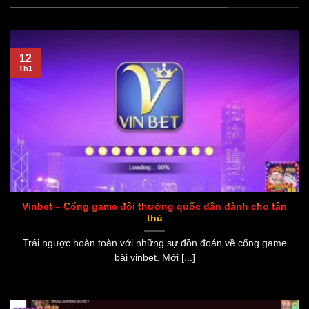
12
Th1
Vinbet – Cổng game đôi thưởng quốc dân dành cho tân
thủ
Trái ngược hoàn toàn với những sự đồn đoán về cổng game
bài vinbet. Mới [...]