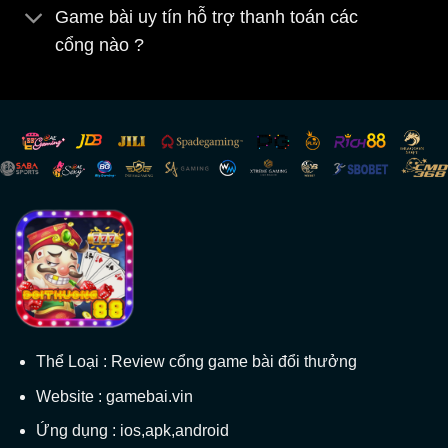
Game bài uy tín hỗ trợ thanh toán các
Giấy phép hoạt động hợp pháp
cổng nào ?
Một trong những yếu tố tiên quyết để đánh
giá mức độ uy tín của một cổng game
chính là giấy phép kinh doanh hợp pháp.
Khi được các tổ chức quản lý quốc tế như
PAGCOR (Philippines), Isle of Man hay
Curacao cấp phép, điều đó đồng nghĩa
rằng nền tảng đã vượt qua nhiều bước
kiểm duyệt khắt khe về chất lượng dịch vụ,
mức độ an toàn cũng như tính minh bạch
Thể Loại : Review cổng game bài đổi thưởng
trong giao dịch.
Website : gamebai.vin
Người chơi tham gia ở những hệ thống này
Ứng dụng : ios,apk,android