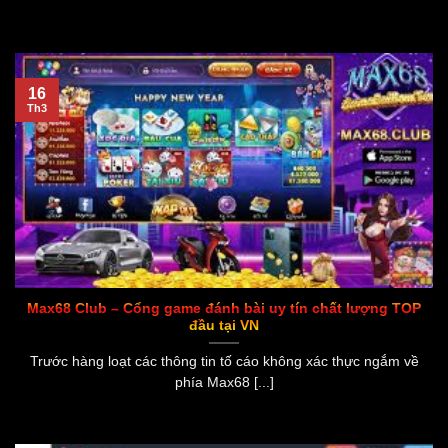
16
Th3
Max68 Club – Cổng game đánh bài uy tín chất lượng TOP
đầu tại VN
Trước hàng loạt các thông tin tố cáo không xác thực ngắm về
phía Max68 [...]