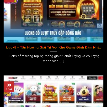
Luck8 – Tận Hưởng Giải Trí Với Kho Game Đình Đám Nhất
Luck8 nằm trong top hệ thống giải trí chất lượng và có lượng
thành viên [...]
09
Th11