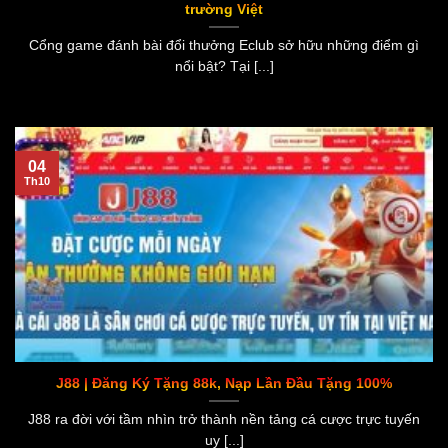
trường Việt
Cổng game đánh bài đổi thưởng Eclub sở hữu những điểm gì
nổi bật? Tại [...]
04
Th10
J88 | Đăng Ký Tặng 88k, Nạp Lần Đầu Tặng 100%
J88 ra đời với tầm nhìn trở thành nền tảng cá cược trực tuyến
uy [...]