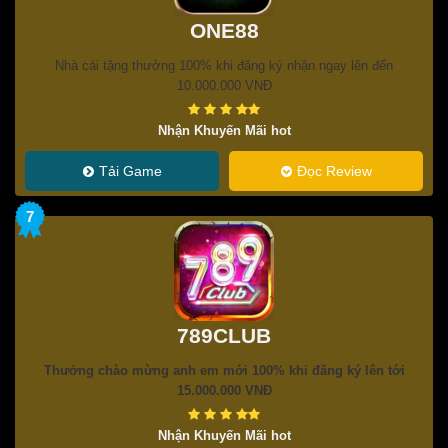
ONE88
Nhà cái tặng thưởng 100% khi đăng ký nhận ngay lên đến
10.000.000 VNĐ
Nhận Khuyến Mãi hot
Tải Game
Đọc Review
7
789CLUB
Thưởng chào mừng anh em mới 100% khi đăng ký lên tới
15.000.000 VNĐ
Nhận Khuyến Mãi hot