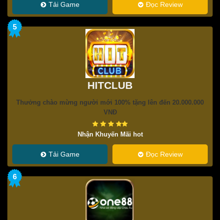
Tải Game
Đọc Review
5
HITCLUB
Thưởng chào mừng người mới 100% tặng lên đến 20.000.000
VNĐ
Nhận Khuyến Mãi hot
Tải Game
Đọc Review
6