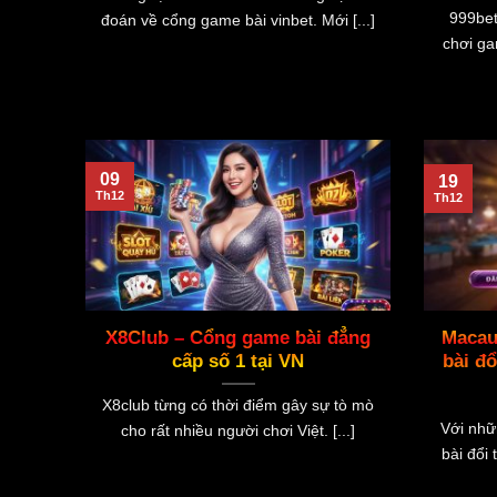
999bet
đoán về cổng game bài vinbet. Mới [...]
chơi ga
09
19
Th12
Th12
X8Club – Cổng game bài đẳng
Macau
cấp số 1 tại VN
bài đ
X8club từng có thời điểm gây sự tò mò
Với nhữ
cho rất nhiều người chơi Việt. [...]
bài đổi 