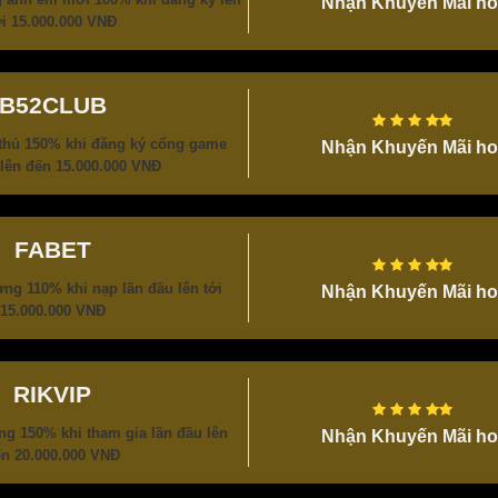
Nhận Khuyến Mãi ho
ới 15.000.000 VNĐ
B52CLUB
thủ 150% khi đăng ký cổng game
Nhận Khuyến Mãi ho
lên đến 15.000.000 VNĐ
FABET
g 110% khi nạp lần đầu lên tới
Nhận Khuyến Mãi ho
15.000.000 VNĐ
RIKVIP
 150% khi tham gia lần đầu lên
Nhận Khuyến Mãi ho
n 20.000.000 VNĐ