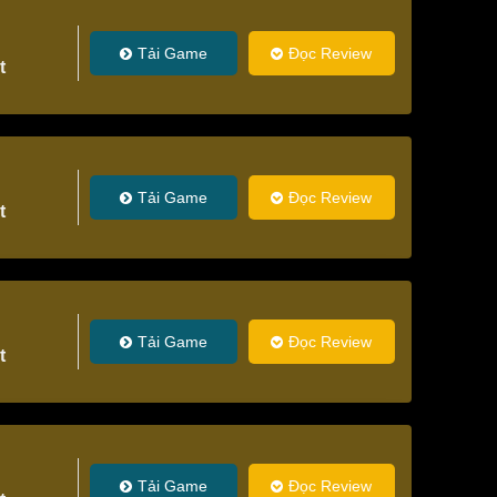
Tải Game
Đọc Review
t
Tải Game
Đọc Review
t
Tải Game
Đọc Review
t
Tải Game
Đọc Review