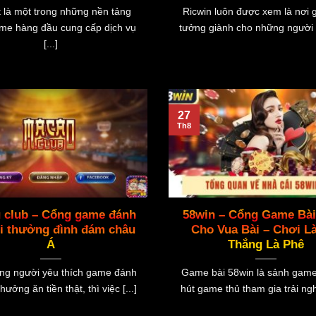
 là một trong những nền tảng
Ricwin luôn được xem là nơi giả
me hàng đầu cung cấp dịch vụ
tưởng giành cho những người ch
[...]
27
Th8
 club – Cổng game đánh
58win – Cổng Game Bà
ổi thưởng đình đám châu
Cho Vua Bài – Chơi L
Á
Thắng Là Phê
ng người yêu thích game đánh
Game bài 58win là sảnh game
thưởng ăn tiền thật, thì việc [...]
hút game thủ tham gia trải nghi