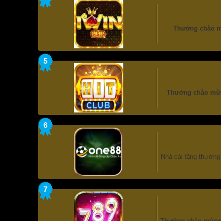
Thưởng chào m
5
Thưởng chào mừn
6
Nhà cái tặng thưởng
7
Thưởng chào mừng 