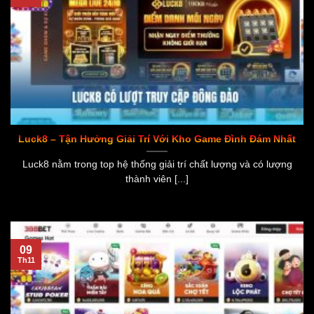
Luck8 – Tận Hưởng Giải Trí Với Kho Game Đình Đám Nhất
Luck8 nằm trong top hệ thống giải trí chất lượng và có lượng
thành viên [...]
09
Th11