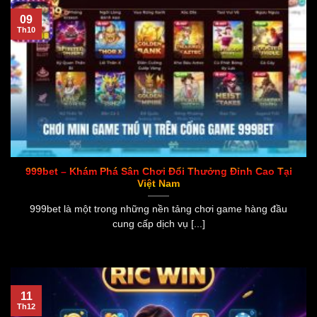
09
Th10
999bet – Khám Phá Sân Chơi Đổi Thưởng Đỉnh Cao Tại
Việt Nam
999bet là một trong những nền tảng chơi game hàng đầu
cung cấp dịch vụ [...]
11
Th12