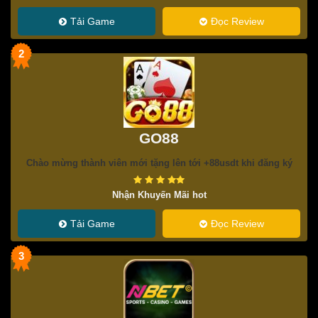
Tải Game
Đọc Review
2
GO88
Chào mừng thành viên mới tặng lên tới +88usdt khi đăng ký
Nhận Khuyến Mãi hot
Tải Game
Đọc Review
3