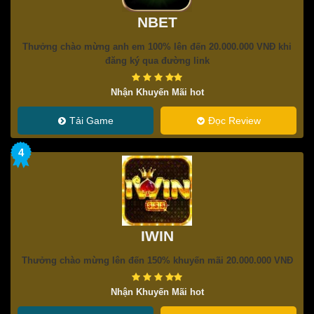
NBET
Thưởng chào mừng anh em 100% lên đến 20.000.000 VNĐ khi
đăng ký qua đường link
Nhận Khuyến Mãi hot
Tải Game
Đọc Review
4
IWIN
Thưởng chào mừng lên đến 150% khuyến mãi 20.000.000 VNĐ
Nhận Khuyến Mãi hot