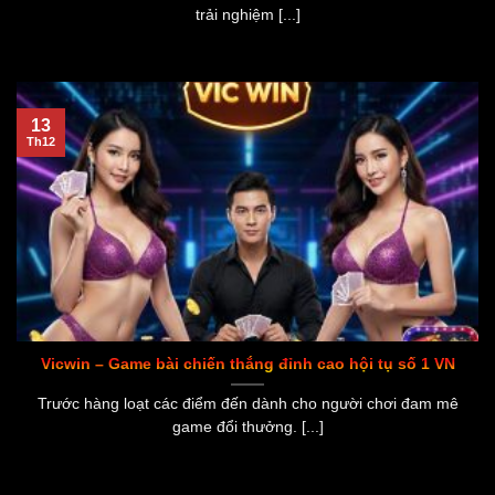
trải nghiệm [...]
13
Th12
Vicwin – Game bài chiến thắng đỉnh cao hội tụ số 1 VN
Trước hàng loạt các điểm đến dành cho người chơi đam mê
game đổi thưởng. [...]