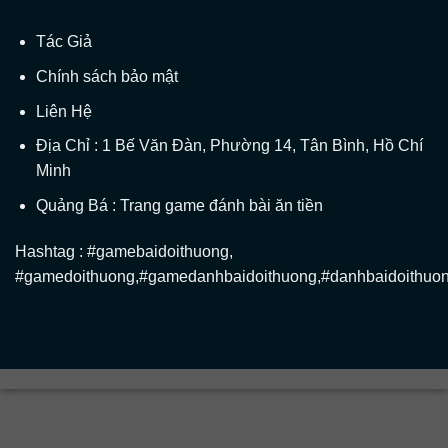
Ngoài giấy phép, bảo mật thông tin cũng là
yếu tố quan trọng để giữ chân người chơi
Tác Giả
lâu dài. Một cổng game uy tín thường ứng
Chính sách bảo mật
dụng công nghệ mã hóa tiên tiến SSL 128-
Liên Hệ
bit hoặc cao hơn để bảo vệ dữ liệu cá nhân
Địa Chỉ : 1 Bế Văn Đàn, Phường 14, Tân Bình, Hồ Chí
và thông tin giao dịch.
Minh
Quảng Bá : Trang game đánh bài ăn tiền
Điều này giúp ngăn chặn tình trạng rò rỉ dữ
Hashtag : #gamebaidoithuong,
liệu, cũng như các hành vi gian lận từ bên
#gamedoithuong,#gamedanhbaidoithuong,#danhbaidoithuon
thứ ba. Không chỉ vậy, nhiều nền tảng còn
áp dụng hệ thống tường lửa nhiều lớp, xác
thực OTP để đảm bảo mọi thao tác nạp rút
diễn ra an toàn tuyệt đối.
Đa dạng hình thức trò chơi