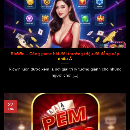
RicWin – Cổng game bài đổi thưởng triệu đô đẳng cấp
châu Á
Ricwin luôn được xem là nơi giải trí lý tưởng giành cho những
người chơi [...]
27
Th6