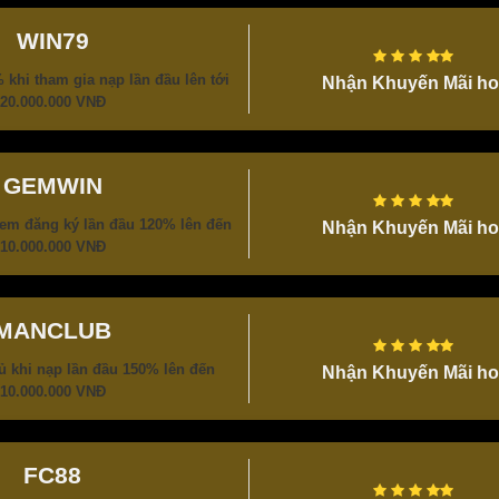
WIN79
 khi tham gia nạp lần đầu lên tới
Nhận Khuyến Mãi ho
20.000.000 VNĐ
GEMWIN
em đăng ký lần đầu 120% lên đến
Nhận Khuyến Mãi ho
10.000.000 VNĐ
MANCLUB
hủ khi nạp lần đầu 150% lên đến
Nhận Khuyến Mãi ho
10.000.000 VNĐ
FC88