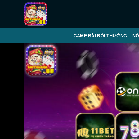
Bỏ
qua
nội
dung
GAME BÀI ĐỔI THƯỞNG
NỔ