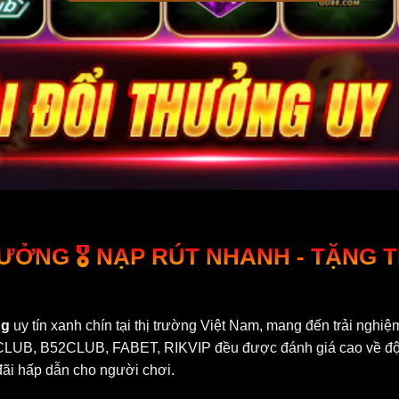
ƯỞNG 🎖️ NẠP RÚT NHANH - TẶNG TI
ng
uy tín xanh chín tại thị trường Việt Nam, mang đến trải nghiệ
B, B52CLUB, FABET, RIKVIP đều được đánh giá cao về độ tin 
đãi hấp dẫn cho người chơi.