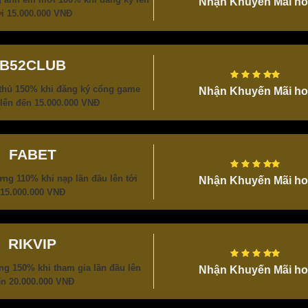
Nhận Khuyến Mãi ho
ới 15.000.000 VNĐ
B52CLUB
thủ 150% khi đăng ký cổng game
Nhận Khuyến Mãi ho
lên đến 15.000.000 VNĐ
FABET
g 110% khi nạp lần đầu lên tới
Nhận Khuyến Mãi ho
15.000.000 VNĐ
RIKVIP
 150% khi tham gia lần đầu lên
Nhận Khuyến Mãi ho
n 20.000.000 VNĐ